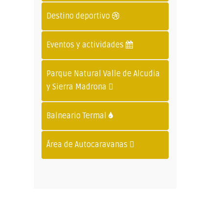
Destino deportivo
Eventos y actividades
Parque Natural Valle de Alcudia
y Sierra Madrona
Balneario Termal
Área de Autocaravanas