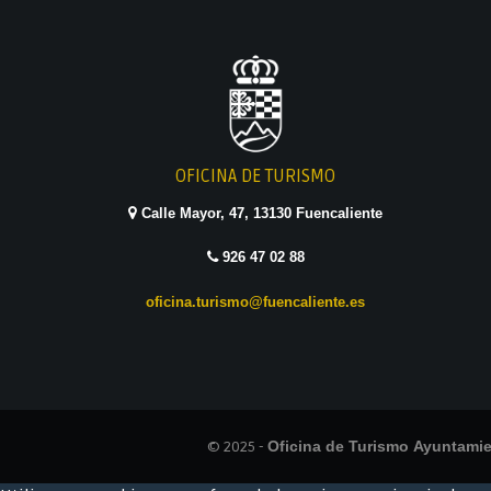
OFICINA DE TURISMO
Calle Mayor, 47, 13130 Fuencaliente
926 47 02 88
oficina.turismo@fuencaliente.es
© 2025 -
Oficina de Turismo Ayuntami