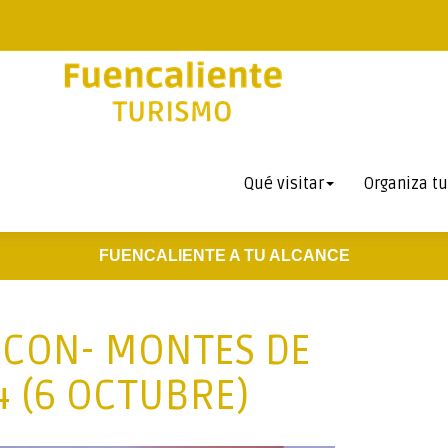
Qué visitar
Organiza tu
FUENCALIENTE A TU ALCANCE
CUCON- MONTES DE
4 (6 OCTUBRE)