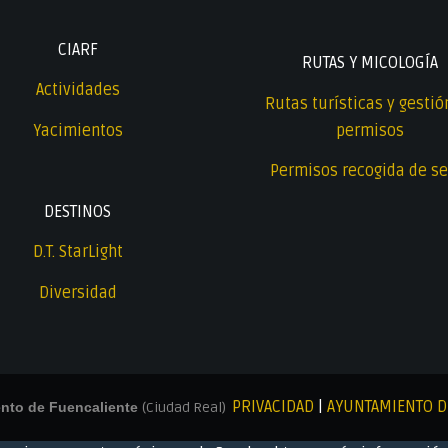
CIARF
RUTAS Y MICOLOGÍA
Actividades
Rutas turísticas y gestió
Yacimientos
permisos
Permisos recogida de se
DESTINOS
D.T. StarLight
Diversidad
PRIVACIDAD
|
AYUNTAMIENTO D
ento de Fuencaliente
(Ciudad Real)