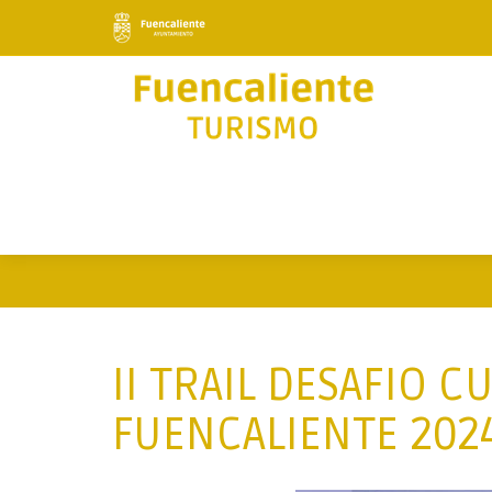
II TRAIL DESAFIO 
FUENCALIENTE 202