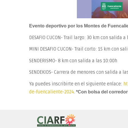
Evento deportivo por los Montes de Fuencalien
DESAFIO CUCON- Trail largo: 30 km con salida a 
MINI DESAFIO CUCON- Trail corto: 15 km con sali
SENDERISMO- 8 km con salida a las 10:00h
SENDEKIDS- Carrera de menores con salida a la
Ya puedes inscribirte en el siguiente enlace:
ht
de-fuencaliente-2024
.
*Con bolsa del corredor