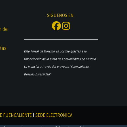
SÍGUENOS EN
n de
tas
Este Portal de Turismo es posible gracias a la
financiación de la Junta de Comunidades de Castilla-
La Mancha a través del proyecto "Fuencaliente
Destino Diversidad"
E FUENCALIENTE
|
SEDE ELECTRÓNICA