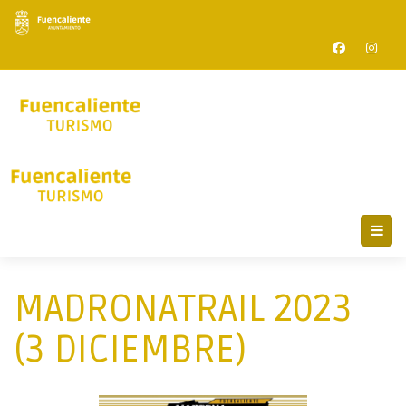
MADRONATRAIL 2023
(3 DICIEMBRE)