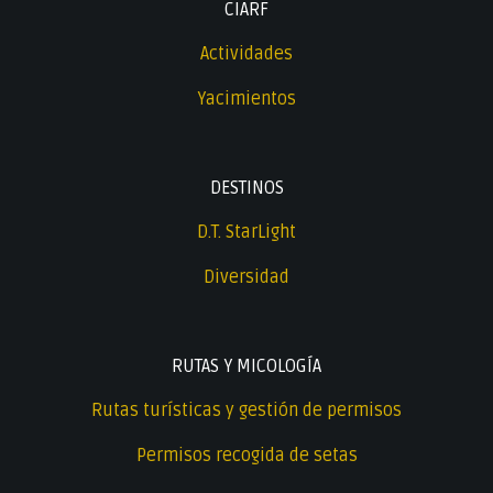
CIARF
Actividades
Yacimientos
DESTINOS
D.T. StarLight
Diversidad
RUTAS Y MICOLOGÍA
Rutas turísticas y gestión de permisos
Permisos recogida de setas