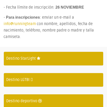
- Fecha límite de inscripción:
26 NOVIEMBRE
-
: enviar un e-mail a
Para inscripciones
info@runningteam
con nombre, apellidos, fecha de
nacimiento, teléfono, nombre padre o madre y talla
camiseta.
Destino StarLight
Destino LGTBI
Destino deportivo