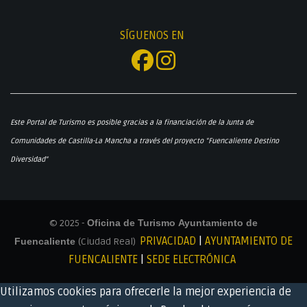
SÍGUENOS EN
Este Portal de Turismo es posible gracias a la financiación de la Junta de
Comunidades de Castilla-La Mancha a través del proyecto "Fuencaliente Destino
Diversidad"
© 2025 -
Oficina de Turismo Ayuntamiento de
PRIVACIDAD
|
AYUNTAMIENTO DE
Fuencaliente
(Ciudad Real)
FUENCALIENTE
|
SEDE ELECTRÓNICA
Utilizamos cookies para ofrecerle la mejor experiencia de