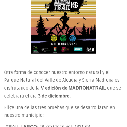
Otra forma de conocer nuestro entorno natural y el
Parque Natural del Valle de Alcudia y Sierra Madrona es
disfrutando de la
que se
V edición de MADRONATRAIL
celebrará el día
3 de diciembre.
Elige una de las tres pruebas que se desarrollaran en
nuestro municipio:
-TRAIL LARGO: