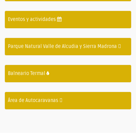
Eventos y actividades
Parque Natural Valle de Alcudia y Sierra Madrona
Balneario Termal
Área de Autocaravanas