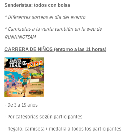
Senderistas: todos con bolsa
* Diferentes sorteos el día del evento
* Camisetas a la venta también en la web de
RUNNINGTEAM
CARRERA DE NIÑOS (entorno a las 11 horas)
- De 3 a 15 años
- Por categorías según participantes
- Regalo: camiseta+ medalla a todos los participantes