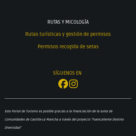
RUTAS Y MICOLOGÍA
Rutas turísticas y gestión de permisos
Permisos recogida de setas
SÍGUENOS EN
Este Portal de Turismo es posible gracias a la financiación de la Junta de
Comunidades de Castilla-La Mancha a través del proyecto "Fuencaliente Destino
Diversidad"