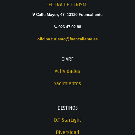
OFICINA DE TURISMO
Calle Mayor, 47, 13130 Fuencaliente
926 47 02 88
oficina.turismo@fuencaliente.es
CIARF
Actividades
Yacimientos
DESTINOS
D.T. StarLight
Diversidad