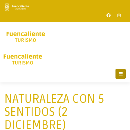
NATURALEZA CON 5
SENTIDOS (2
DICIEMBRE)