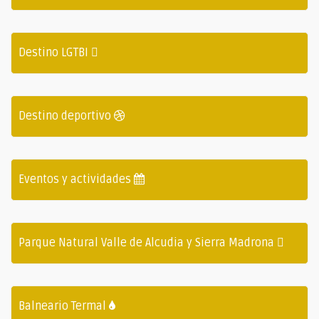
Destino LGTBI
Destino deportivo
Eventos y actividades
Parque Natural Valle de Alcudia y Sierra Madrona
Balneario Termal