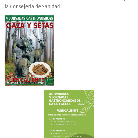
la Consejería de Sanidad.