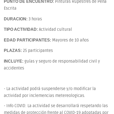
Pinturas Rupestres de Peña
PUNTO DE ENCUENTRO:
Escrita
3 horas
DURACION:
Actividad cultural
TIPO ACTIVIDAD:
Mayores de 10 años
EDAD PARTICIPANTES:
25 participantes
PLAZAS:
guías y seguro de responsabilidad civil y
INCLUYE:
accidentes
- La actividad podrá suspenderse y/o modificar la
actividad por inclemencias metereologicas.
- Info COVID: La actividad se desarrollará respetando las
medidas de protección frente al COVID-19 adoptadas por