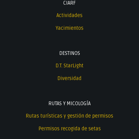
CIARF
Actividades
Yacimientos
DESTINOS
D.T. StarLight
Diversidad
RUTAS Y MICOLOGÍA
Rutas turísticas y gestión de permisos
Permisos recogida de setas