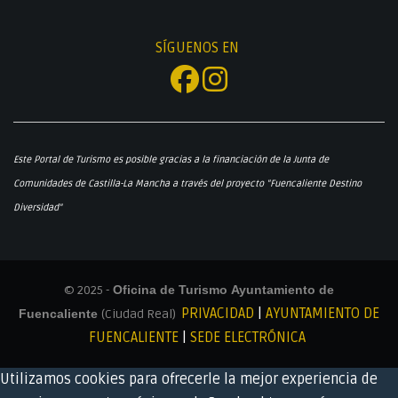
SÍGUENOS EN
Este Portal de Turismo es posible gracias a la financiación de la Junta de
Comunidades de Castilla-La Mancha a través del proyecto "Fuencaliente Destino
Diversidad"
© 2025 -
Oficina de Turismo Ayuntamiento de
PRIVACIDAD
|
AYUNTAMIENTO DE
Fuencaliente
(Ciudad Real)
FUENCALIENTE
|
SEDE ELECTRÓNICA
Utilizamos cookies para ofrecerle la mejor experiencia de