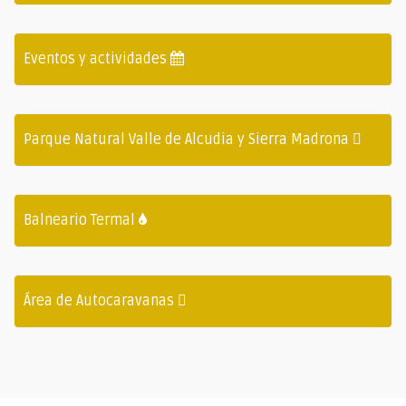
Eventos y actividades
Parque Natural Valle de Alcudia y Sierra Madrona
Balneario Termal
Área de Autocaravanas