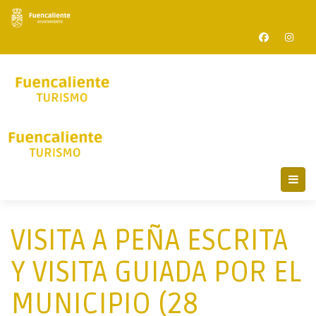
VISITA A PEÑA ESCRITA
Y VISITA GUIADA POR EL
MUNICIPIO (28