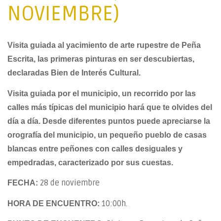
NOVIEMBRE)
Visita guiada al yacimiento de arte rupestre de Peña
Escrita, las primeras pinturas en ser descubiertas,
declaradas Bien de Interés Cultural.
Visita guiada por el municipio, un recorrido por las
calles más típicas del municipio hará que te olvides del
día a día. Desde diferentes puntos puede apreciarse la
orografía del municipio, un pequeño pueblo de casas
blancas entre peñones con calles desiguales y
empedradas, caracterizado por sus cuestas.
28 de noviembre
FECHA:
10:00h.
HORA DE ENCUENTRO: