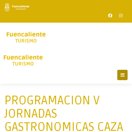
PROGRAMACION V
JORNADAS
GASTRONOMICAS CAZA