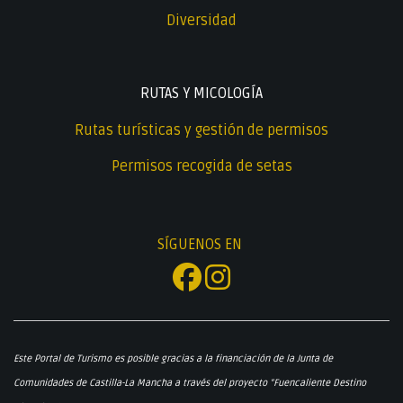
Diversidad
RUTAS Y MICOLOGÍA
Rutas turísticas y gestión de permisos
Permisos recogida de setas
SÍGUENOS EN
Este Portal de Turismo es posible gracias a la financiación de la Junta de
Comunidades de Castilla-La Mancha a través del proyecto "Fuencaliente Destino