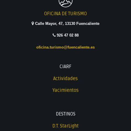
OFICINA DE TURISMO
Calle Mayor, 47, 13130 Fuencaliente
926 47 02 88
oficina.turismo@fuencaliente.es
CIARF
Actividades
Yacimientos
DESTINOS
D.T. StarLight