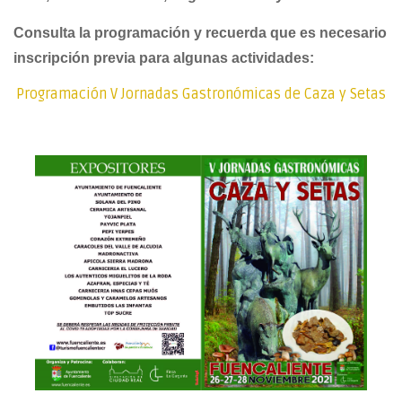
Consulta la programación y recuerda que es necesario
inscripción previa para algunas actividades:
Programación V Jornadas Gastronómicas de Caza y Setas