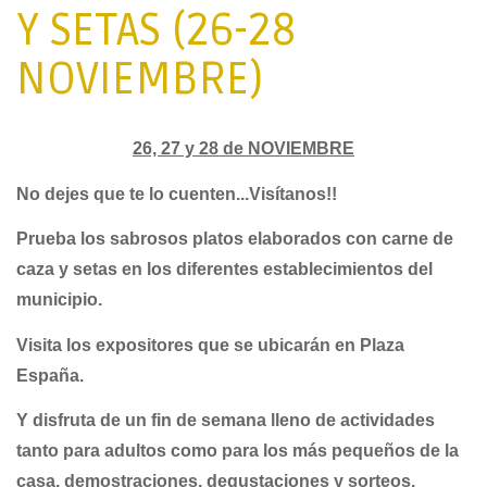
Y SETAS (26-28
NOVIEMBRE)
26, 27 y 28 de NOVIEMBRE
No dejes que te lo cuenten...Visítanos!!
Prueba los sabrosos platos elaborados con carne de
caza y setas en los diferentes establecimientos del
municipio.
Visita los expositores que se ubicarán en Plaza
España.
Y disfruta de un fin de semana lleno de actividades
tanto para adultos como para los más pequeños de la
casa, demostraciones, degustaciones y sorteos.