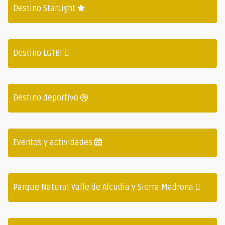
Destino StarLight
Destino LGTBI
Destino deportivo
Eventos y actividades
Parque Natural Valle de Alcudia y Sierra Madrona