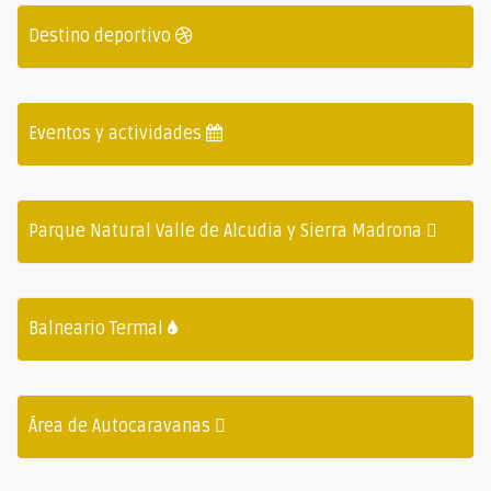
Destino deportivo
Eventos y actividades
Parque Natural Valle de Alcudia y Sierra Madrona
Balneario Termal
Área de Autocaravanas