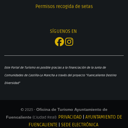
Permisos recogida de setas
SÍGUENOS EN
Este Portal de Turismo es posible gracias a la financiación de la Junta de
Comunidades de Castilla-La Mancha a través del proyecto "Fuencaliente Destino
Diversidad"
© 2025 -
Oficina de Turismo Ayuntamiento de
PRIVACIDAD
|
AYUNTAMIENTO DE
Fuencaliente
(Ciudad Real)
FUENCALIENTE
|
SEDE ELECTRÓNICA