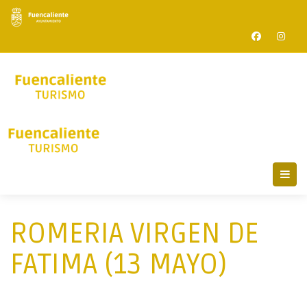
ROMERIA VIRGEN DE
FATIMA (13 MAYO)