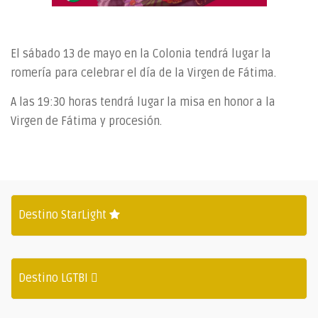
El sábado 13 de mayo en la Colonia tendrá lugar la
romería para celebrar el día de la Virgen de Fátima.
A las 19:30 horas tendrá lugar la misa en honor a la
Virgen de Fátima y procesión.
Destino StarLight
Destino LGTBI