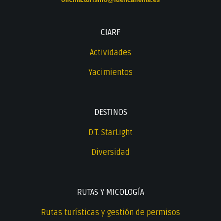
CIARF
Actividades
Yacimientos
DESTINOS
D.T. StarLight
Diversidad
RUTAS Y MICOLOGÍA
Rutas turísticas y gestión de permisos