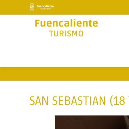
SAN SEBASTIAN (18