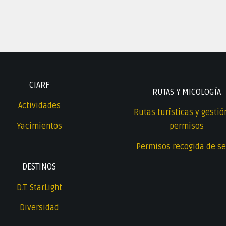
CIARF
RUTAS Y MICOLOGÍA
Actividades
Rutas turísticas y gestió
Yacimientos
permisos
Permisos recogida de se
DESTINOS
D.T. StarLight
Diversidad