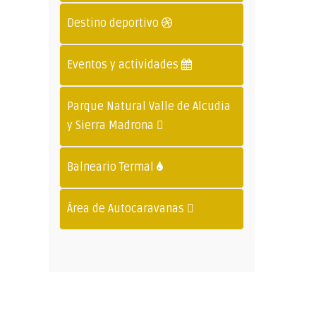
Destino deportivo
Eventos y actividades
Parque Natural Valle de Alcudia
y Sierra Madrona
Balneario Termal
Área de Autocaravanas