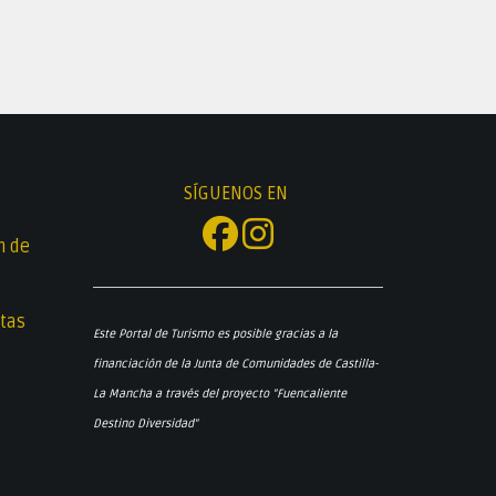
SÍGUENOS EN
n de
tas
Este Portal de Turismo es posible gracias a la
financiación de la Junta de Comunidades de Castilla-
La Mancha a través del proyecto "Fuencaliente
Destino Diversidad"