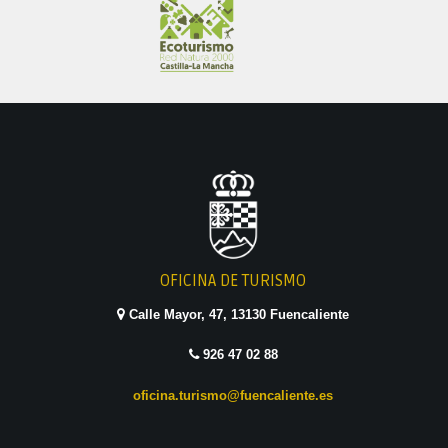
OFICINA DE TURISMO
Calle Mayor, 47, 13130 Fuencaliente
926 47 02 88
oficina.turismo@fuencaliente.es