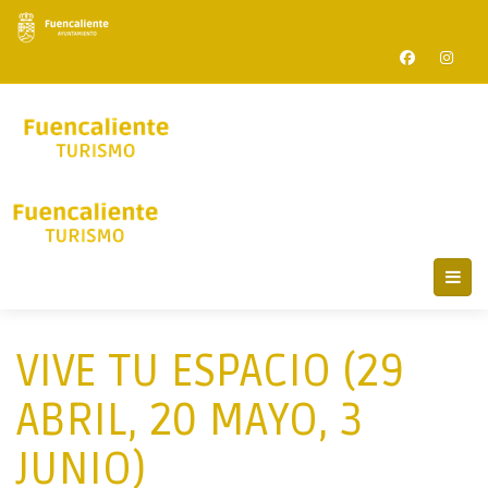
VIVE TU ESPACIO (29
ABRIL, 20 MAYO, 3
JUNIO)