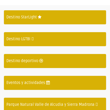
Destino StarLight
Destino LGTBI
Destino deportivo
Eventos y actividades
Parque Natural Valle de Alcudia y Sierra Madrona