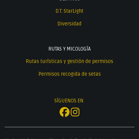
D.T. StarLight
Diversidad
RUTAS Y MICOLOGÍA
Rutas turísticas y gestión de permisos
Permisos recogida de setas
SÍGUENOS EN