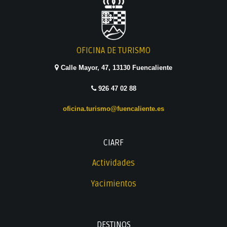
OFICINA DE TURISMO
Calle Mayor, 47, 13130 Fuencaliente
926 47 02 88
oficina.turismo@fuencaliente.es
CIARF
Actividades
Yacimientos
DESTINOS