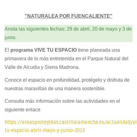
"NATURALEA POR FUENCALIENTE"
Anota las siguientes fechas: 29 de abril, 20 de mayo y 3 de
junio.
El
programa VIVE TU ESPACIO
tiene planeada una
primavera de lo más entretenida en el Parque Natural del
Valle de Alcudia y Sierra Madrona.
Conoce el espacio en profundidad, protégelo y disfruta de
nuestras maravillas de una manera sostenible.
Consulta más información sobre las actividades en el
siguiente enlace
https://areasprotegidas.castillalamancha.es/actualidad/vi
tu-espacio-abril-mayo-y-junio-2023