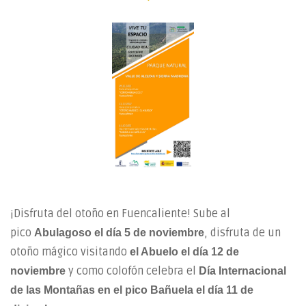
¡Disfruta del otoño en Fuencaliente! Sube al
pico
, disfruta de un
Abulagoso el día 5 de noviembre
otoño mágico visitando
el Abuelo el día 12 de
y como colofón celebra el
noviembre
Día Internacional
de las Montañas en el pico Bañuela el día 11 de