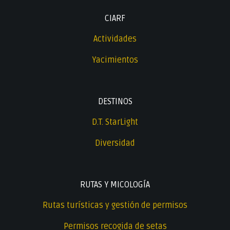
CIARF
Actividades
Yacimientos
DESTINOS
D.T. StarLight
Diversidad
RUTAS Y MICOLOGÍA
Rutas turísticas y gestión de permisos
Permisos recogida de setas