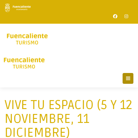
VIVE TU ESPACIO (5 Y 12
NOVIEMBRE, 11
DICIEMBRE)