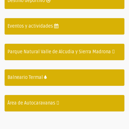
Destino deportivo
Eventos y actividades
Parque Natural Valle de Alcudia y Sierra Madrona
Balneario Termal
Área de Autocaravanas