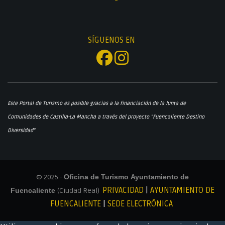
SÍGUENOS EN
Este Portal de Turismo es posible gracias a la financiación de la Junta de
Comunidades de Castilla-La Mancha a través del proyecto "Fuencaliente Destino
Diversidad"
© 2025 -
Oficina de Turismo Ayuntamiento de
PRIVACIDAD
|
AYUNTAMIENTO DE
Fuencaliente
(Ciudad Real)
FUENCALIENTE
|
SEDE ELECTRÓNICA