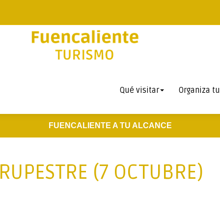
Qué visitar
Organiza tu
FUENCALIENTE A TU ALCANCE
 RUPESTRE (7 OCTUBRE)