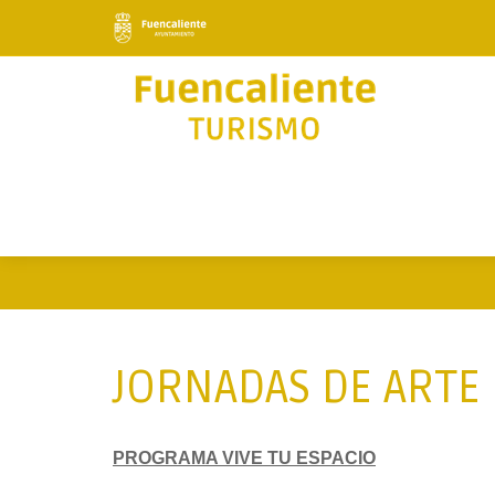
JORNADAS DE ARTE
PROGRAMA VIVE TU ESPACIO