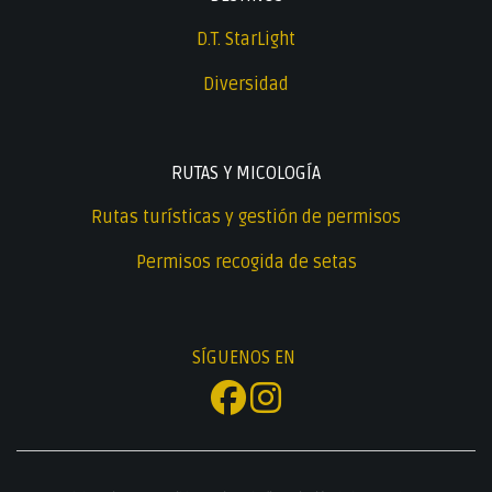
D.T. StarLight
Diversidad
RUTAS Y MICOLOGÍA
Rutas turísticas y gestión de permisos
Permisos recogida de setas
SÍGUENOS EN