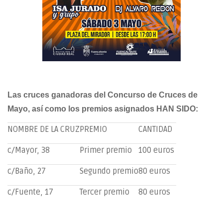
Las cruces ganadoras del Concurso de Cruces de
Mayo, así como los premios asignados HAN SIDO:
NOMBRE DE LA CRUZ
PREMIO
CANTIDAD
c/Mayor, 38
Primer premio
100 euros
c/Baño, 27
Segundo premio
80 euros
c/Fuente, 17
Tercer premio
80 euros