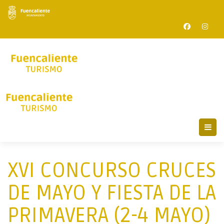
XVI CONCURSO CRUCES
DE MAYO Y FIESTA DE LA
PRIMAVERA (2-4 MAYO)