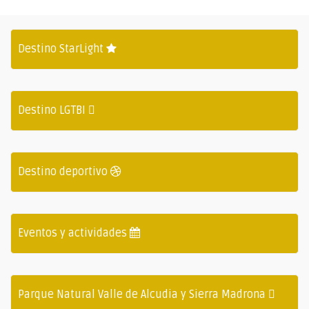
Destino StarLight
Destino LGTBI
Destino deportivo
Eventos y actividades
Parque Natural Valle de Alcudia y Sierra Madrona