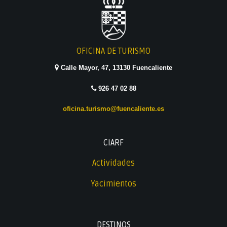
OFICINA DE TURISMO
Calle Mayor, 47, 13130 Fuencaliente
926 47 02 88
oficina.turismo@fuencaliente.es
CIARF
Actividades
Yacimientos
DESTINOS