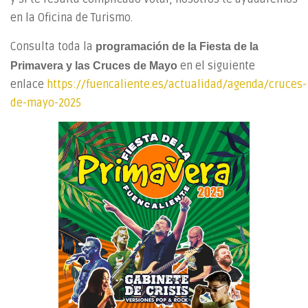
en la Oficina de Turismo.
Consulta toda la
programación de la Fiesta de la
en el siguiente
Primavera y las Cruces de Mayo
enlace
https://fuencaliente.es/actualidad/agenda/cruces-
de-mayo-2025