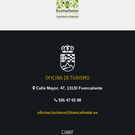
OFICINA DE TURISMO
Calle Mayor, 47, 13130 Fuencaliente
926 47 02 88
oficina.turismo@fuencaliente.es
CIARF