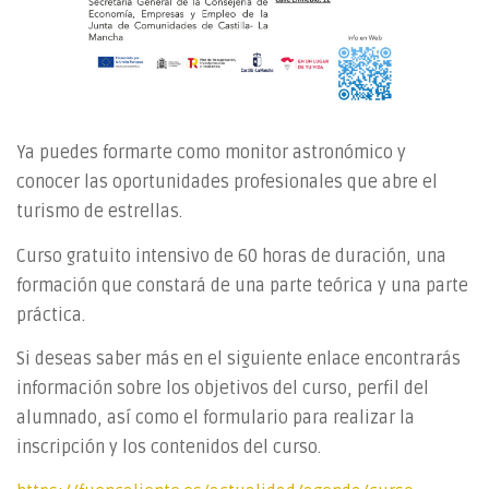
Ya puedes formarte como monitor astronómico y
conocer las oportunidades profesionales que abre el
turismo de estrellas.
Curso gratuito intensivo de 60 horas de duración, una
formación que constará de una parte teórica y una parte
práctica.
Si deseas saber más en el siguiente enlace encontrarás
información sobre los objetivos del curso, perfil del
alumnado, así como el formulario para realizar la
inscripción y los contenidos del curso.