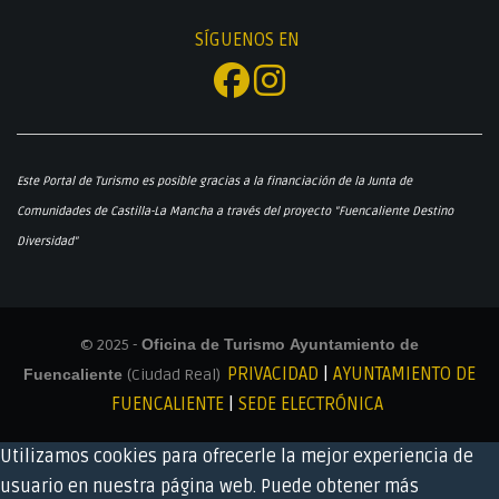
SÍGUENOS EN
Este Portal de Turismo es posible gracias a la financiación de la Junta de
Comunidades de Castilla-La Mancha a través del proyecto "Fuencaliente Destino
Diversidad"
© 2025 -
Oficina de Turismo Ayuntamiento de
PRIVACIDAD
|
AYUNTAMIENTO DE
Fuencaliente
(Ciudad Real)
FUENCALIENTE
|
SEDE ELECTRÓNICA
Utilizamos cookies para ofrecerle la mejor experiencia de
usuario en nuestra página web. Puede obtener más