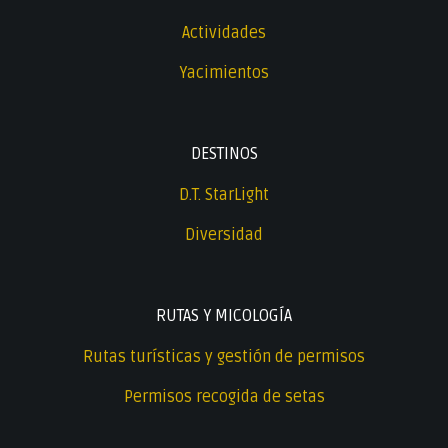
Actividades
Yacimientos
DESTINOS
D.T. StarLight
Diversidad
RUTAS Y MICOLOGÍA
Rutas turísticas y gestión de permisos
Permisos recogida de setas