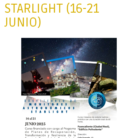
STARLIGHT (16-21
JUNIO)