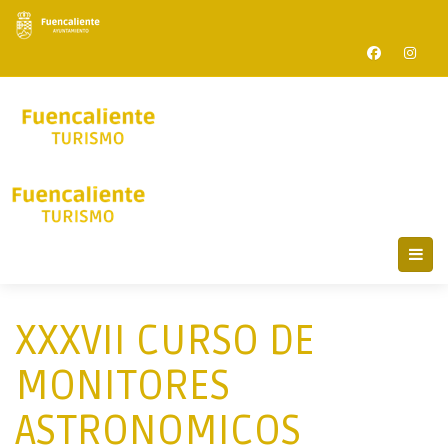
XXXVII CURSO DE
MONITORES
ASTRONOMICOS