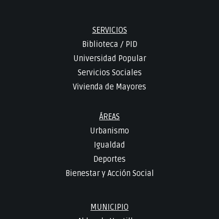
SERVICIOS
Biblioteca
/
PID
Universidad Popular
Servicios Sociales
Vivienda de Mayores
ÁREAS
Urbanismo
Igualdad
Deportes
Bienestar y Acción Social
MUNICIPIO