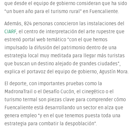
que desde el equipo de gobierno consideran que ha sido
“un buen año para el turismo rural” en Fuencaliente.
Además, 824 personas conocieron las instalaciones del
CIARF
, el centro de interpretación del arte rupestre que
estrenó portal web temático “con el que hemos
impulsado la difusión del patrimonio dentro de una
estrategia local muy meditada para llegar más turistas
que buscan un destino alejado de grandes ciudades”,
explica el portavoz del equipo de gobierno, Agustín Mora.
El deporte, con importantes pruebas como la
MadronaTrail o el Desafío Cucón, el cinegético o el
turismo termal son piezas clave para comprender cómo
Fuencaliente está desarrollando un sector en alza que
genera empleo “y en el que tenemos puesta toda una
estrategia para combatir la despoblación”.