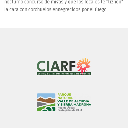
nocturno concurso de migas y que los locales te “tiznen”
la cara con corchuelos ennegrecidos por el fuego.