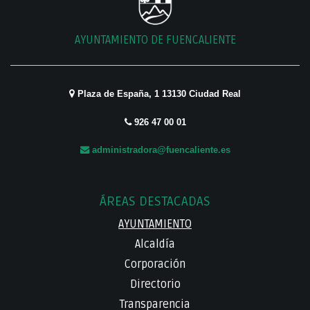
AYUNTAMIENTO DE FUENCALIENTE
Plaza de España, 1 13130 Ciudad Real
926 47 00 01
administradora@fuencaliente.es
ÁREAS DESTACADAS
AYUNTAMIENTO
Alcaldía
Corporación
Directorio
Transparencia