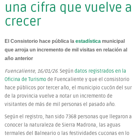
una cifra que vuelve a
crecer
El Consistorio hace pública la
estadística
municipal
que arroja un incremento de mil visitas en relación al
año anterior
Fuencaliente, 16/01/26
. Según
datos registrados en la
Oficina de Turismo
de Fuencaliente y que el consistorio
hace públicos por tercer año, el municipio cucón del sur
de la provincia vuelve a notar un incremento de
visitantes de más de mil personas el pasado año.
Según el registro, han sido 7368 personas que llegaron a
conocer la naturaleza de Sierra Madrona, las aguas
termales del Balneario o las festividades cuconas en lo