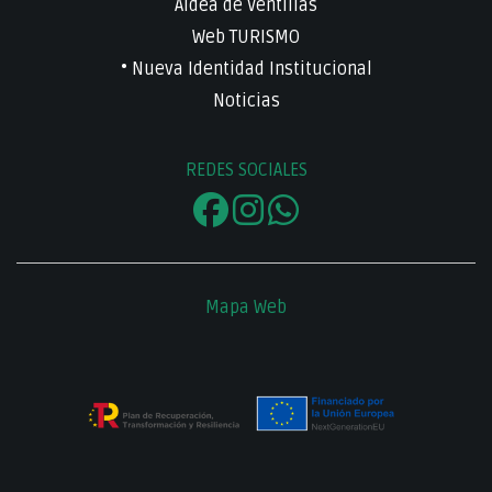
Aldea de Ventillas
Web TURISMO
• Nueva Identidad Institucional
Noticias
REDES SOCIALES
Mapa Web