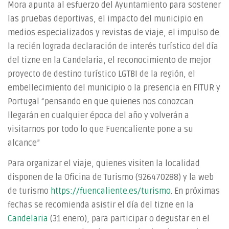
Mora apunta al esfuerzo del Ayuntamiento para sostener
las pruebas deportivas, el impacto del municipio en
medios especializados y revistas de viaje, el impulso de
la recién lograda declaración de interés turístico del día
del tizne en la Candelaria, el reconocimiento de mejor
proyecto de destino turístico LGTBI de la región, el
embellecimiento del municipio o la presencia en FITUR y
Portugal “pensando en que quienes nos conozcan
llegarán en cualquier época del año y volverán a
visitarnos por todo lo que Fuencaliente pone a su
alcance”
Para organizar el viaje, quienes visiten la localidad
disponen de la Oficina de Turismo (926470288) y la web
de turismo
https://fuencaliente.es/turismo
. En próximas
fechas se recomienda asistir el día del tizne en la
Candelaria
(31 enero), para participar o degustar en el