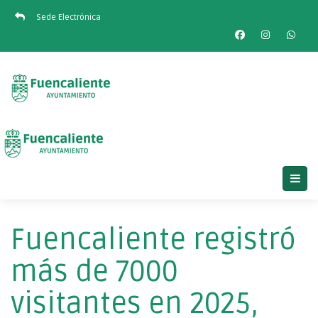
Sede Electrónica
Fuencaliente registró
más de 7000
visitantes en 2025,