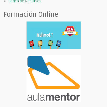
Banco de Recursos
Formación Online