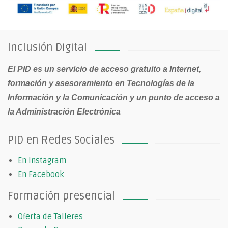
Inclusión Digital
El PID es un servicio de acceso gratuito a Internet,
formación y asesoramiento en Tecnologías de la
Información y la Comunicación y un punto de acceso a
la Administración Electrónica
PID en Redes Sociales
En Instagram
En Facebook
Formación presencial
Oferta de Talleres