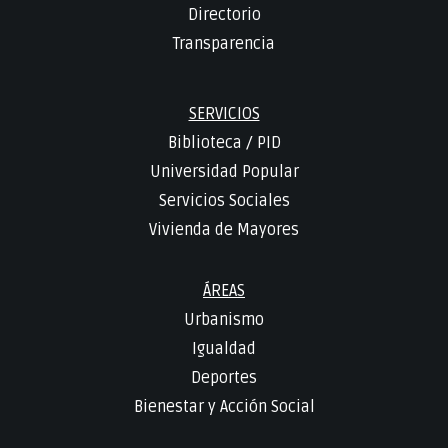
Directorio
Transparencia
SERVICIOS
Biblioteca
/
PID
Universidad Popular
Servicios Sociales
Vivienda de Mayores
ÁREAS
Urbanismo
Igualdad
Deportes
Bienestar y Acción Social