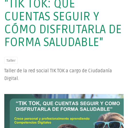
"TIK TOK: QUÉ
CUENTAS SEGUIR Y
CÓMO DISFRUTARLA DE
FORMA SALUDABLE"
Taller
Taller de la red social TIK TOK a cargo de Ciudadanía
Digital.