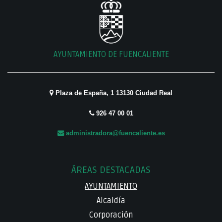
AYUNTAMIENTO DE FUENCALIENTE
Plaza de España, 1 13130 Ciudad Real
926 47 00 01
administradora@fuencaliente.es
ÁREAS DESTACADAS
AYUNTAMIENTO
Alcaldía
Corporación