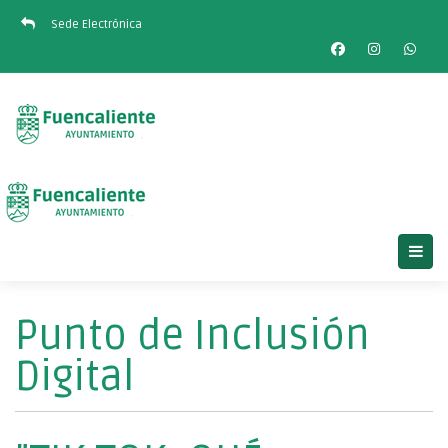
Sede Electrónica
Punto de Inclusión
Digital