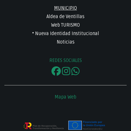
MUNICIPIO
Aldea de Ventillas
Web TURISMO
• Nueva Identidad Institucional
Noticias
REDES SOCIALES
Mapa Web