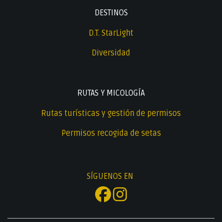
DESTINOS
D.T. StarLight
Diversidad
RUTAS Y MICOLOGÍA
Rutas turísticas y gestión de permisos
Permisos recogida de setas
SÍGUENOS EN