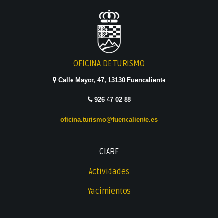
OFICINA DE TURISMO
Calle Mayor, 47, 13130 Fuencaliente
926 47 02 88
oficina.turismo@fuencaliente.es
CIARF
Actividades
Yacimientos