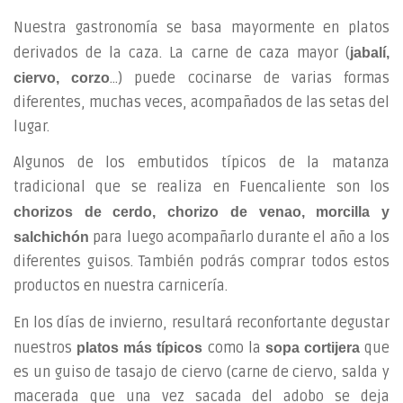
Nuestra gastronomía se basa mayormente en platos
derivados de la caza. La carne de caza mayor (
jabalí,
…) puede cocinarse de varias formas
ciervo, corzo
diferentes, muchas veces, acompañados de las setas del
lugar.
Algunos de los embutidos típicos de la matanza
tradicional que se realiza en Fuencaliente son los
chorizos de cerdo, chorizo de venao, morcilla y
para luego acompañarlo durante el año a los
salchichón
diferentes guisos. También podrás comprar todos estos
productos en nuestra carnicería.
En los días de invierno, resultará reconfortante degustar
nuestros
como la
que
platos más típicos
sopa cortijera
es un guiso de tasajo de ciervo (carne de ciervo, salda y
macerada que una vez sacada del adobo se deja