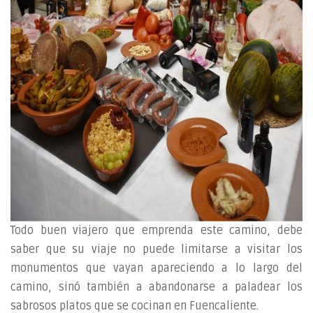
Todo buen viajero que emprenda este camino, debe
saber que su viaje no puede limitarse a visitar los
monumentos que vayan apareciendo a lo largo del
camino, sinó también a abandonarse a paladear los
sabrosos platos que se cocinan en Fuencaliente.