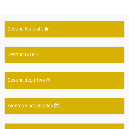
Destino StarLight
Destino LGTBI
Destino deportivo
Eventos y actividades