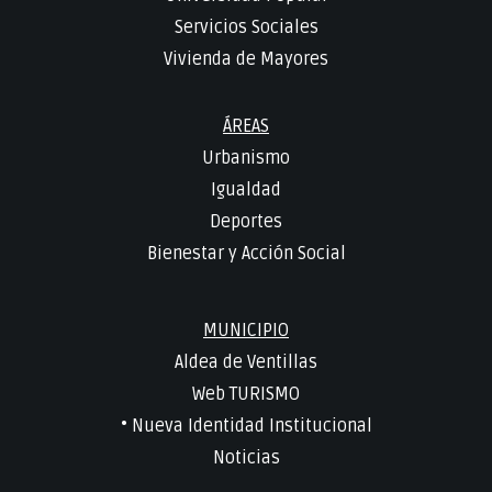
Servicios Sociales
Vivienda de Mayores
ÁREAS
Urbanismo
Igualdad
Deportes
Bienestar y Acción Social
MUNICIPIO
Aldea de Ventillas
Web TURISMO
• Nueva Identidad Institucional
Noticias