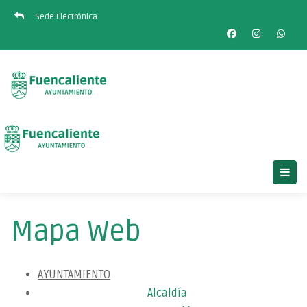
Sede Electrónica
Mapa Web
AYUNTAMIENTO
Alcaldía