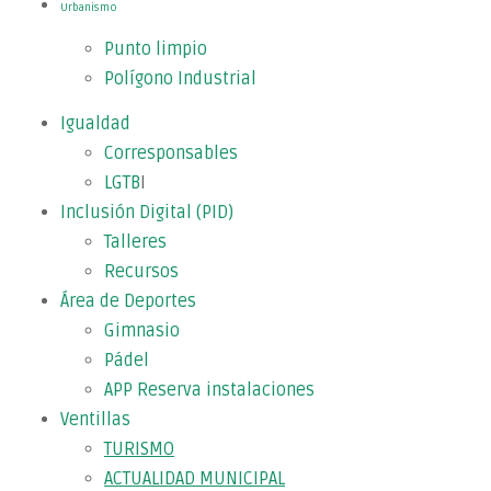
Urbanismo
Punto limpio
Polígono Industrial
Igualdad
Corresponsables
LGTB
I
Inclusión Digital (PID)
Talleres
Recursos
Área de Deportes
Gimnasio
Pádel
APP Reserva instalaciones
Ventillas
TURISMO
ACTUALIDAD MUNICIPAL