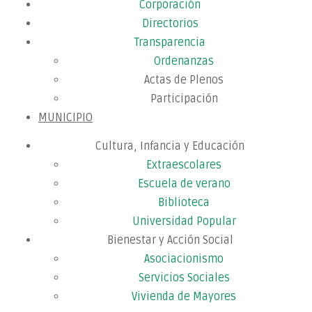
Corporación
Directorios
Transparencia
Ordenanzas
Actas de Plenos
Participación
MUNICIPIO
Cultura, Infancia y Educación
Extraescolares
Escuela de verano
Biblioteca
Universidad Popular
Bienestar y Acción Social
Asociacionismo
Servicios Sociales
Vivienda de Mayores