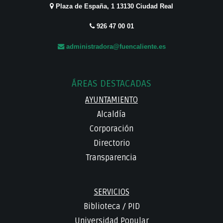
Plaza de España, 1 13130 Ciudad Real
926 47 00 01
administradora@fuencaliente.es
ÁREAS DESTACADAS
AYUNTAMIENTO
Alcaldía
Corporación
Directorio
Transparencia
SERVICIOS
Biblioteca
/
PID
Universidad Popular