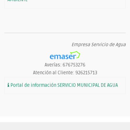
Empresa Servicio de Agua
Averías: 676753276
Atención al Cliente: 926215713
Portal de información SERVICIO MUNICIPAL DE AGUA