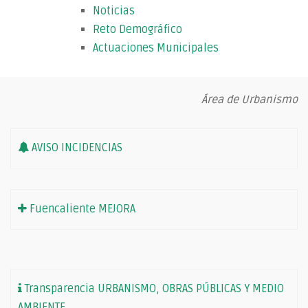
Noticias
Reto Demográfico
Actuaciones Municipales
Área de Urbanismo
AVISO INCIDENCIAS
Fuencaliente MEJORA
Transparencia URBANISMO, OBRAS PÚBLICAS Y MEDIO
AMBIENTE