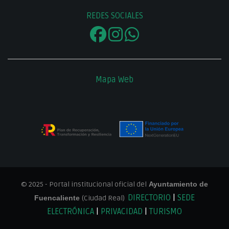
REDES SOCIALES
Mapa Web
© 2025 - Portal institucional oficial del
Ayuntamiento de
DIRECTORIO
|
SEDE
Fuencaliente
(Ciudad Real)
ELECTRÓNICA
|
PRIVACIDAD
|
TURISMO