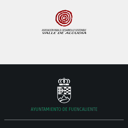
AYUNTAMIENTO DE FUENCALIENTE