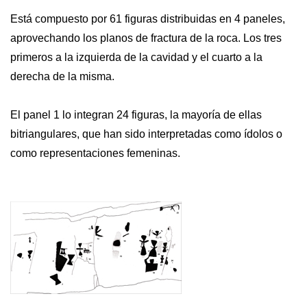
Está compuesto por 61 figuras distribuidas en 4 paneles,
aprovechando los planos de fractura de la roca. Los tres
primeros a la izquierda de la cavidad y el cuarto a la
derecha de la misma.
El panel 1 lo integran 24 figuras, la mayoría de ellas
bitriangulares, que han sido interpretadas como ídolos o
como representaciones femeninas.