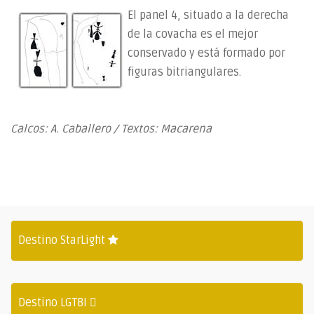
El panel 4, situado a la derecha
de la covacha es el mejor
conservado y está formado por
figuras bitriangulares.
Calcos: A. Caballero / Textos: Macarena
Destino StarLight
Destino LGTBI