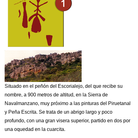
Situado en el peñón del Escorialejo, del que recibe su
nombre, a 900 metros de altitud, en la Sierra de
Navalmanzano, muy próximo a las pinturas del Piruetanal
y Peña Escrita. Se trata de un abrigo largo y poco
profundo, con una gran visera superior, partido en dos por
una oquedad en la cuarcita.