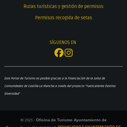
Rutas turísticas y gestión de permisos
Permisos recogida de setas
SÍGUENOS EN
Este Portal de Turismo es posible gracias a la financiación de la Junta de
Comunidades de Castilla-La Mancha a través del proyecto "Fuencaliente Destino
Diversidad"
© 2025 -
Oficina de Turismo Ayuntamiento de