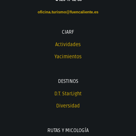
oficina.turismo@fuencaliente.es
CIARF
Actividades
Yacimientos
DESTINOS
D.T. StarLight
Diversidad
RUTAS Y MICOLOGÍA