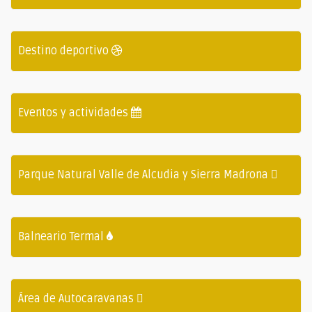
Destino deportivo
Eventos y actividades
Parque Natural Valle de Alcudia y Sierra Madrona
Balneario Termal
Área de Autocaravanas