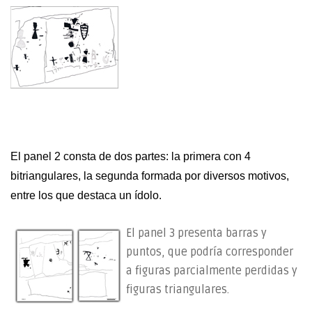
El panel 2 consta de dos partes: la primera con 4
bitriangulares, la segunda formada por diversos motivos,
entre los que destaca un ídolo.
El panel 3 presenta barras y
puntos, que podría corresponder
a figuras parcialmente perdidas y
figuras triangulares.