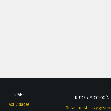
CIARF
RUTAS Y MICOLOGÍA
Actividades
Rutas turísticas y gestió