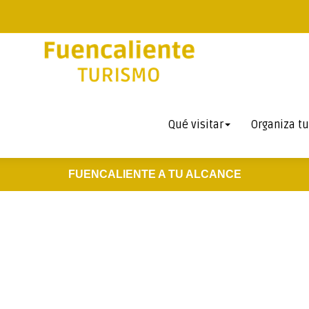
Qué visitar
Organiza tu
FUENCALIENTE A TU ALCANCE