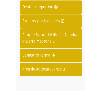
Destino deportivo
Eventos y actividades
Parque Natural Valle de Alcudia
y Sierra Madrona
Balneario Termal
Área de Autocaravanas