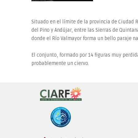
Situado en el límite de la provincia de Ciudad
del Pino y Andújar, entre las Sierras de Quintan
donde el Río Valmayor forma un bello paraje na
El conjunto, formado por 14 figuras muy perdid
probablemente un ciervo.