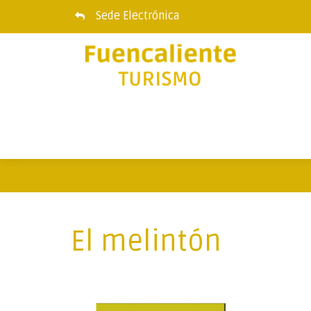
Sede Electrónica
El melintón