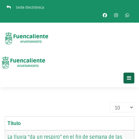
Sede Electrónica
Cantidad
Título
La lluvia “da un respiro” en el fin de semana de las