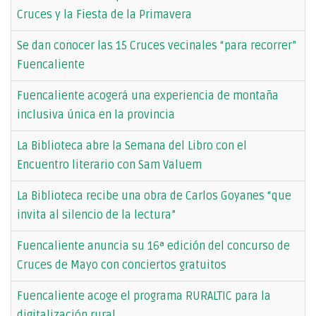
Cruces y la Fiesta de la Primavera
Se dan conocer las 15 Cruces vecinales “para recorrer”
Fuencaliente
Fuencaliente acogerá una experiencia de montaña
inclusiva única en la provincia
La Biblioteca abre la Semana del Libro con el
Encuentro literario con Sam Valuem
La Biblioteca recibe una obra de Carlos Goyanes “que
invita al silencio de la lectura”
Fuencaliente anuncia su 16ª edición del concurso de
Cruces de Mayo con conciertos gratuitos
Fuencaliente acoge el programa RURALTIC para la
digitalización rural