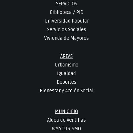
SERVICIOS
Biblioteca
/
PID
Universidad Popular
Servicios Sociales
Vivienda de Mayores
ÁREAS
Urbanismo
Igualdad
Deportes
Bienestar y Acción Social
MUNICIPIO
Aldea de Ventillas
Web TURISMO