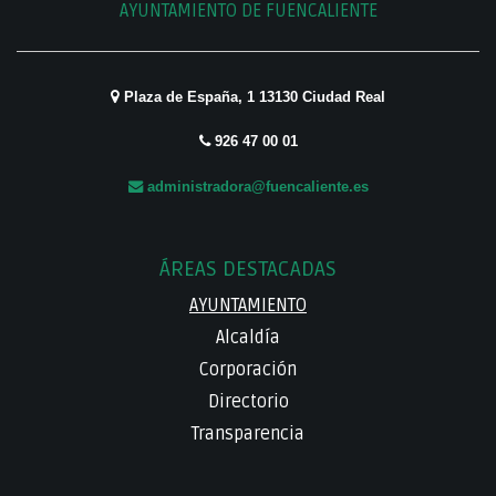
AYUNTAMIENTO DE FUENCALIENTE
Plaza de España, 1 13130 Ciudad Real
926 47 00 01
administradora@fuencaliente.es
ÁREAS DESTACADAS
AYUNTAMIENTO
Alcaldía
Corporación
Directorio
Transparencia