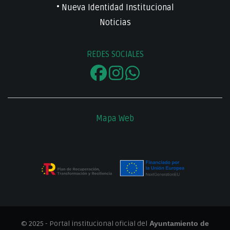
• Nueva Identidad Institucional
Noticias
REDES SOCIALES
Mapa Web
© 2025 - Portal institucional oficial del
Ayuntamiento de