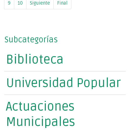
9
10
Siguiente
Final
Subcategorías
Biblioteca
Universidad Popular
Actuaciones
Municipales