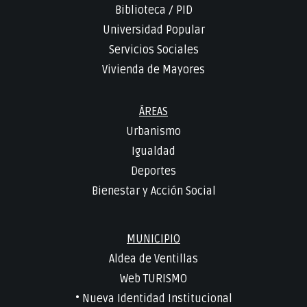
Biblioteca
/
PID
Universidad Popular
Servicios Sociales
Vivienda de Mayores
ÁREAS
Urbanismo
Igualdad
Deportes
Bienestar y Acción Social
MUNICIPIO
Aldea de Ventillas
Web TURISMO
• Nueva Identidad Institucional