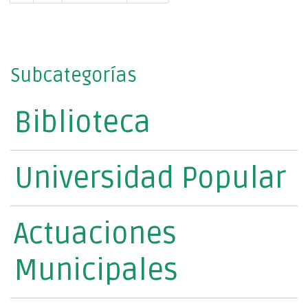
Subcategorías
Biblioteca
Universidad Popular
Actuaciones
Municipales