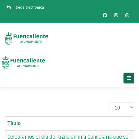
Sede Electrónica
Cantidad
Título
Celebramos el día del tizne en una Candelaria que se