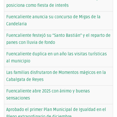
posiciona como fiesta de interés
Fuencaliente anuncia su concurso de Migas de la
Candelaria
Fuencaliente festejó su “Santo Bastián” y el reparto de
panes con lluvia de fondo
Fuencaliente duplica en un año las visitas turísticas
al municipio
Las familias disfrutaron de Momentos mágicos en la
Cabalgata de Reyes
Fuencaliente abre 2025 con ánimo y buenas
sensaciones
Aprobado el primer Plan Municipal de Igualdad en el
Pleno extraordinario de diciembre