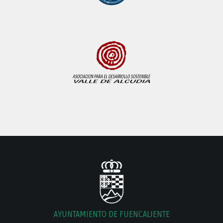
AYUNTAMIENTO DE FUENCALIENTE