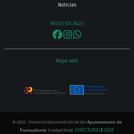
Noticias
REDES SOCIALES
Mapa Web
© 2025 - Portal institucional oficial del
Ayuntamiento de
DIRECTORIO
|
SEDE
Fuencaliente
(Ciudad Real)