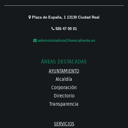
Plaza de España, 1 13130 Ciudad Real
926 47 00 01
administradora@fuencaliente.es
ÁREAS DESTACADAS
AYUNTAMIENTO
Alcaldía
Corporación
Directorio
Transparencia
SERVICIOS