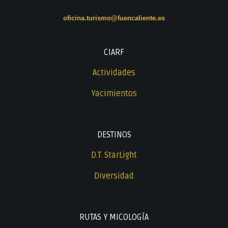
oficina.turismo@fuencaliente.es
CIARF
Actividades
Yacimientos
DESTINOS
D.T. StarLight
Diversidad
RUTAS Y MICOLOGÍA