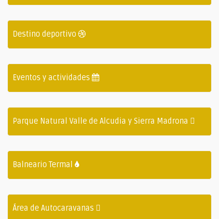
Destino deportivo
Eventos y actividades
Parque Natural Valle de Alcudia y Sierra Madrona
Balneario Termal
Área de Autocaravanas