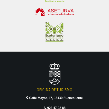
OFICINA DE TURISMO
Calle Mayor, 47, 13130 Fuencaliente
926 47 02 88