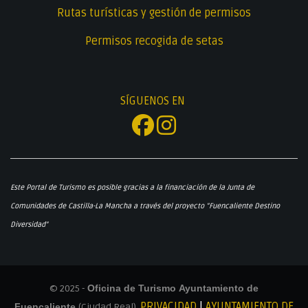
Rutas turísticas y gestión de permisos
Permisos recogida de setas
SÍGUENOS EN
Este Portal de Turismo es posible gracias a la financiación de la Junta de
Comunidades de Castilla-La Mancha a través del proyecto "Fuencaliente Destino
Diversidad"
© 2025 -
Oficina de Turismo Ayuntamiento de
PRIVACIDAD
|
AYUNTAMIENTO DE
Fuencaliente
(Ciudad Real)