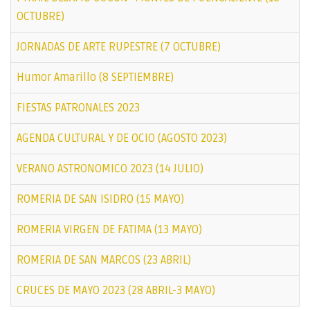
OCTUBRE)
JORNADAS DE ARTE RUPESTRE (7 OCTUBRE)
Humor Amarillo (8 SEPTIEMBRE)
FIESTAS PATRONALES 2023
AGENDA CULTURAL Y DE OCIO (AGOSTO 2023)
VERANO ASTRONOMICO 2023 (14 JULIO)
ROMERIA DE SAN ISIDRO (15 MAYO)
ROMERIA VIRGEN DE FATIMA (13 MAYO)
ROMERIA DE SAN MARCOS (23 ABRIL)
CRUCES DE MAYO 2023 (28 ABRIL-3 MAYO)